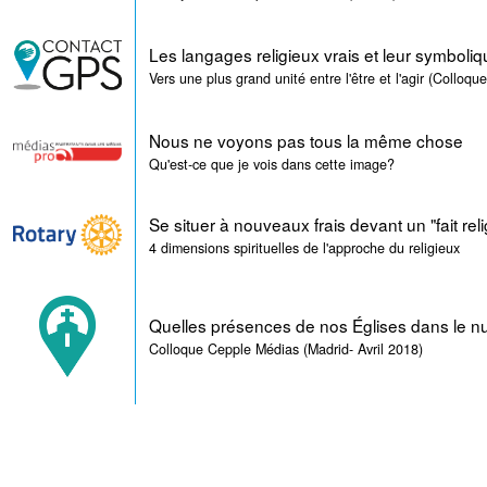
Les langages religieux vrais et leur symboli
Vers une plus grand unité entre l'être et l'agir (Colloqu
Nous ne voyons pas tous la même chose
Qu'est-ce que je vois dans cette image?
Se situer à nouveaux frais devant un "fait rel
4 dimensions spirituelles de l'approche du religieux
Quelles présences de nos Églises dans le 
Colloque Cepple Médias (Madrid- Avril 2018)