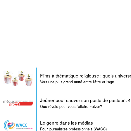
Films à thématique religieuse : quels univers
Vers une plus grand unité entre l'être et l'agir
Jeûner pour sauver son poste de pasteur : 4
Que révèle pour vous l'affaire Fatzer?
Le genre dans les médias
Pour journalistes professionnels (WACC)