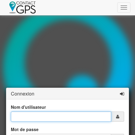
Connexion
Nom d'utilisateur
Mot de passe