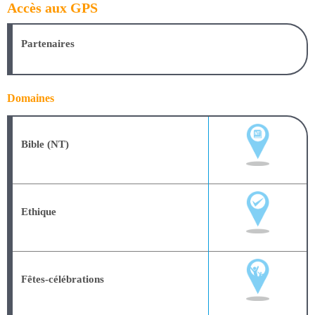
Accès aux GPS
Partenaires
Domaines
Bible (NT)
Ethique
Fêtes-célébrations