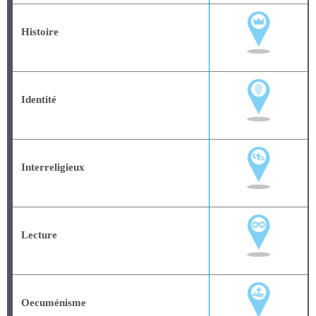
Histoire
Identité
Interreligieux
Lecture
Oecuménisme